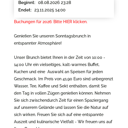
08.08.2026 23:28
Beginnt:
23.11.2025 14:00
Endet:
Buchungen für 2026: Bitte
HIER
klicken.
Genießen Sie unseren Sonntagsbrunch in
entspannter Atmosphäre!
Unser Brunch bietet Ihnen in der Zeit von 10:00 -
14:00 Uhr ein vielseitiges, kalt-warmes Buffet,
Kuchen und eine Auswahl an Speisen für jeden
Geschmack. Im Preis von 41,90 Euro sind unbegrenzt
Wasser, Tee, Kaffee und Sekt enthalten, damit Sie
den Tag in vollen Zügen genießen können. Nehmen
Sie sich zwischendurch Zeit für einen Spaziergang
auf unserem Gelände und lassen Sie die Natur auf
sich wirken. Freuen Sie sich auf eine entspannte
Auszeit und kulinarische Vielfalt - Wir freuen uns auf