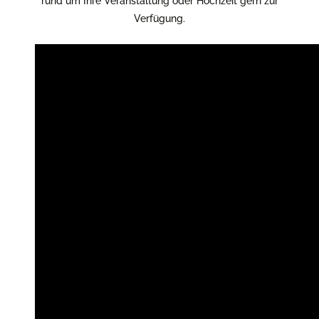
Verfügung.