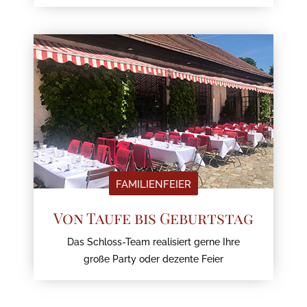
FAMILIENFEIER
Von Taufe bis Geburtstag
Das Schloss-Team realisiert gerne Ihre
große Party oder dezente Feier