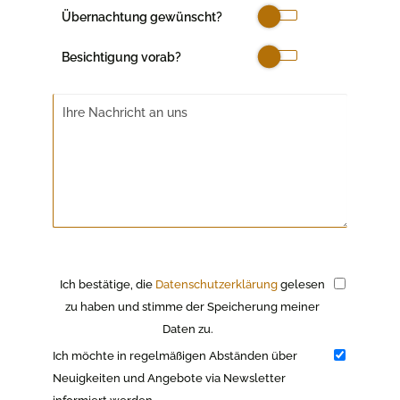
Übernachtung gewünscht?
Besichtigung vorab?
Ich bestätige, die
Datenschutzerklärung
gelesen
zu haben und stimme der Speicherung meiner
Daten zu.
Ich möchte in regelmäßigen Abständen über
Neuigkeiten und Angebote via Newsletter
informiert werden.