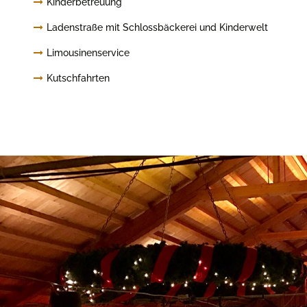
Kinderbetreuung
Ladenstraße mit Schlossbäckerei und Kinderwelt
Limousinenservice
Kutschfahrten