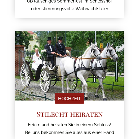
Ob lauschiges Sommerfest im Schlosshof
oder stimmungsvolle Weihnachtsfeier
HOCHZEIT
Stilecht heiraten
Feiern und heiraten Sie in einem Schloss!
Bei uns bekommen Sie alles aus einer Hand