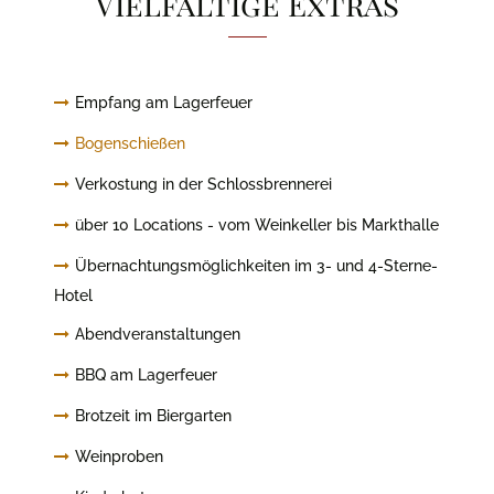
Vielfältige Extras
Empfang am Lagerfeuer
Bogenschießen
Verkostung in der Schlossbrennerei
über 10 Locations - vom Weinkeller bis Markthalle
Übernachtungsmöglichkeiten im 3- und 4-Sterne-
Hotel
Abendveranstaltungen
BBQ am Lagerfeuer
Brotzeit im Biergarten
Weinproben