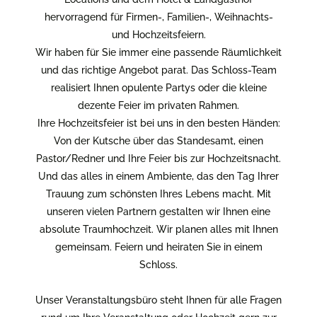
hervorragend für Firmen-, Familien-, Weihnachts-
und Hochzeitsfeiern.
Wir haben für Sie immer eine passende Räumlichkeit
und das richtige Angebot parat. Das Schloss-Team
realisiert Ihnen opulente Partys oder die kleine
dezente Feier im privaten Rahmen.
Ihre Hochzeitsfeier ist bei uns in den besten Händen:
Von der Kutsche über das Standesamt, einen
Pastor/Redner und Ihre Feier bis zur Hochzeitsnacht.
Und das alles in einem Ambiente, das den Tag Ihrer
Trauung zum schönsten Ihres Lebens macht. Mit
unseren vielen Partnern gestalten wir Ihnen eine
absolute Traumhochzeit. Wir planen alles mit Ihnen
gemeinsam. Feiern und heiraten Sie in einem
Schloss.
Unser Veranstaltungsbüro steht Ihnen für alle Fragen
rund um Ihre Veranstaltung oder Hochzeit gern zur