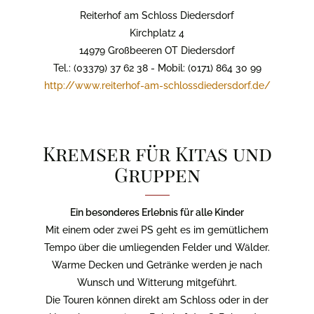
Reiterhof am Schloss Diedersdorf
Kirchplatz 4
14979 Großbeeren OT Diedersdorf
Tel.: (03379) 37 62 38 - Mobil: (0171) 864 30 99
http://www.reiterhof-am-schlossdiedersdorf.de/
Kremser für Kitas und
Gruppen
Ein besonderes Erlebnis für alle Kinder
Mit einem oder zwei PS geht es im gemütlichem
Tempo über die umliegenden Felder und Wälder.
Warme Decken und Getränke werden je nach
Wunsch und Witterung mitgeführt.
Die Touren können direkt am Schloss oder in der