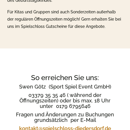
Für Kitas und Gruppen sind auch Sonderzeiten außerhalb
der regulären Öffnungszeiten möglich! Gern erhalten Sie bei
uns im Spielschloss Gutscheine für diese Angebote.
So erreichen Sie uns:
Swen Götz (Sport Spiel Event GmbH)
03379 35 35 46 ( während der
Öffnungszeiten) oder bis max. 18 Uhr
unter 0179 6795646
Fragen und Änderungen zu Buchungen
grundsätzlich per E-Mail
kontakt@spielschloss-diedersdorf.de