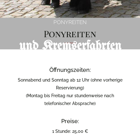
PONYREITEN
Ponyreiten
und Kremserfahrten
Öffnungszeiten:
Sonnabend und Sonntag ab 12 Uhr (ohne vorherige
Reservierung)
(Montag bis Freitag nur stundenweise nach
telefonischer Absprache)
Preise:
1 Stunde: 25,00 €