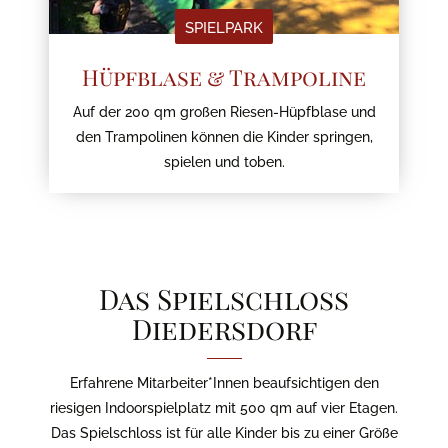
SPIELPARK
Hüpfblase & Trampoline
Auf der 200 qm großen Riesen-Hüpfblase und
den Trampolinen können die Kinder springen,
spielen und toben.
Das Spielschloss
Diedersdorf
Erfahrene Mitarbeiter*Innen beaufsichtigen den
riesigen Indoorspielplatz mit 500 qm auf vier Etagen.
Das Spielschloss ist für alle Kinder bis zu einer Größe