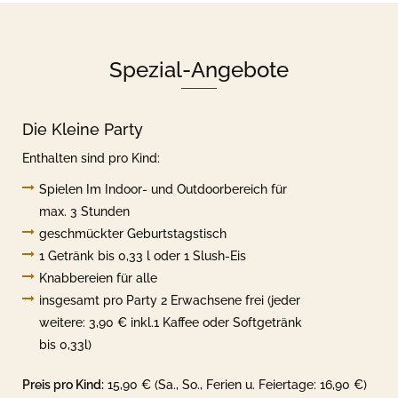
Spezial-Angebote
Die Kleine Party
Enthalten sind pro Kind:
Spielen Im Indoor- und Outdoorbereich für
max. 3 Stunden
geschmückter Geburtstagstisch
1 Getränk bis 0,33 l oder 1 Slush-Eis
Knabbereien für alle
insgesamt pro Party 2 Erwachsene frei (jeder
weitere: 3,90 € inkl.1 Kaffee oder Softgetränk
bis 0,33l)
Preis pro Kind:
15,90 € (Sa., So., Ferien u. Feiertage: 16,90 €)