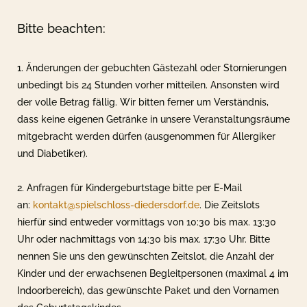
Bitte beachten:
1. Änderungen der gebuchten Gästezahl oder Stornierungen
unbedingt bis 24 Stunden vorher mitteilen. Ansonsten wird
der volle Betrag fällig. Wir bitten ferner um Verständnis,
dass keine eigenen Getränke in unsere Veranstaltungsräume
mitgebracht werden dürfen (ausgenommen für Allergiker
und Diabetiker).
2. Anfragen für Kindergeburtstage bitte per E-Mail
an:
kontakt@spielschloss-diedersdorf.de
. Die Zeitslots
hierfür sind entweder vormittags von 10:30 bis max. 13:30
Uhr oder nachmittags von 14:30 bis max. 17:30 Uhr. Bitte
nennen Sie uns den gewünschten Zeitslot, die Anzahl der
Kinder und der erwachsenen Begleitpersonen (maximal 4 im
Indoorbereich), das gewünschte Paket und den Vornamen
des Geburtstagskindes.