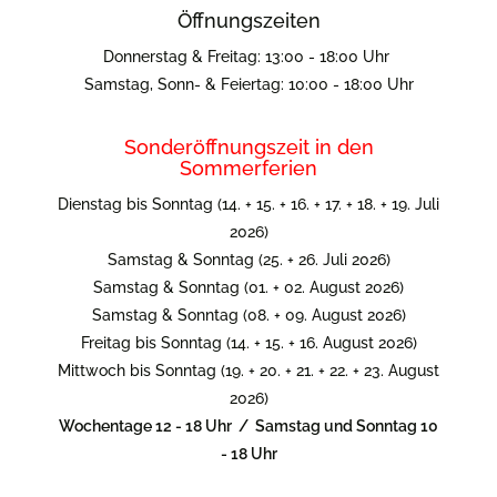
Öffnungszeiten
Donnerstag & Freitag: 13:00 - 18:00 Uhr
Samstag, Sonn- & Feiertag: 10:00 - 18:00 Uhr
Sonderöffnungszeit in den
Sommerferien
Dienstag bis Sonntag (14. + 15. + 16. + 17. + 18. + 19. Juli
2026)
Samstag & Sonntag (25. + 26. Juli 2026)
Samstag & Sonntag (01. + 02. August 2026)
Samstag & Sonntag (08. + 09. August 2026)
Freitag bis Sonntag (14. + 15. + 16. August 2026)
Mittwoch bis Sonntag (19. + 20. + 21. + 22. + 23. August
2026)
Wochentage 12 - 18 Uhr / Samstag und Sonntag 10
- 18 Uhr