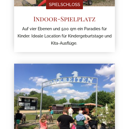
SPIELSCHLOSS
Indoor-Spielplatz
Auf vier Ebenen und 500 qm ein Paradies für
Kinder. Ideale Location für Kindergeburtstage und
Kita-Ausflüge.