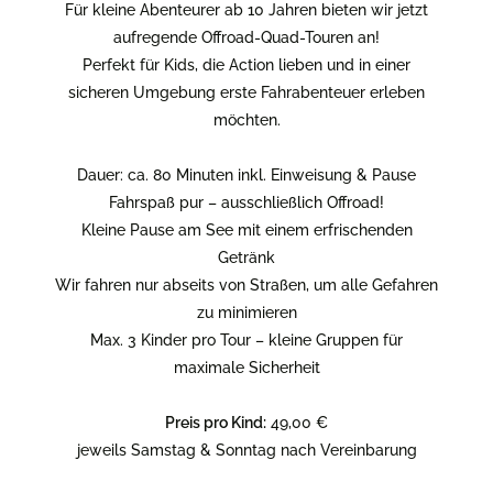
Für kleine Abenteurer ab 10 Jahren bieten wir jetzt
aufregende Offroad-Quad-Touren an!
Perfekt für Kids, die Action lieben und in einer
sicheren Umgebung erste Fahrabenteuer erleben
möchten.
Dauer: ca. 80 Minuten inkl. Einweisung & Pause
Fahrspaß pur – ausschließlich Offroad!
Kleine Pause am See mit einem erfrischenden
Getränk
Wir fahren nur abseits von Straßen, um alle Gefahren
zu minimieren
Max. 3 Kinder pro Tour – kleine Gruppen für
maximale Sicherheit
Preis pro Kind:
49,00 €
jeweils Samstag & Sonntag nach Vereinbarung