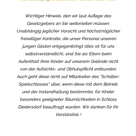
Wichtiger Hinweis, den wir laut Auflage des
Gesetzgebers an Sie weiterleiten müssen:
Unabhängig jeglicher Vorsicht und höchstmöglicher
freiwilliger Kontrolle, die unser Personal unseren
jungen Gästen entgegenbringt (dies ist für uns
selbstverständlich), sind Sie als Eltern beim
Aufenthalt Ihrer Kinder auf unserem Gelände nicht
von der Aufsichts- und Obhutspflicht entbunden.
Auch geht diese nicht auf Mitarbeiter des "Schöller-
Spielschlosses" über, wenn diese mit dem Betrieb
und der Instandhaltung bestimmter, für Kinder
besonders geeigneter Räumlichkeiten in Schloss
Diedersdorf beauftragt wurden. Wir danken für Ihr
Verständnis !