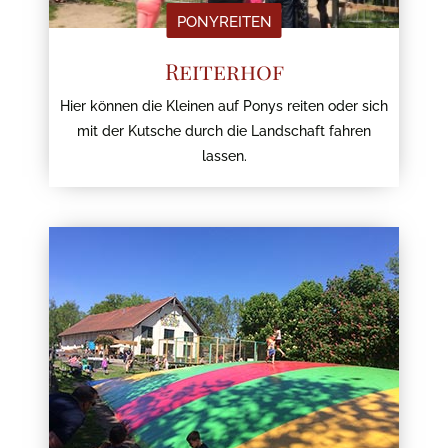
PONYREITEN
Reiterhof
Hier können die Kleinen auf Ponys reiten oder sich
mit der Kutsche durch die Landschaft fahren
lassen.