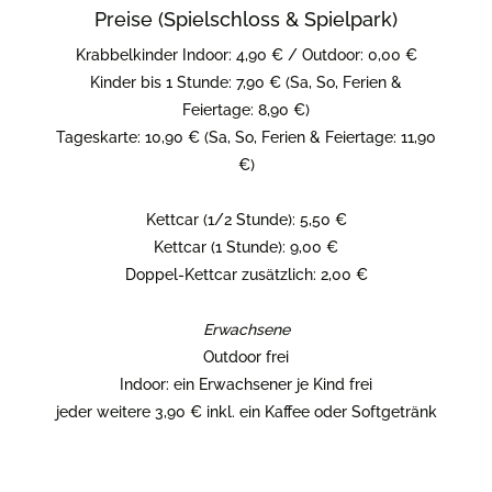
Preise (Spielschloss & Spielpark)
Krabbelkinder Indoor: 4,90 € / Outdoor: 0,00 €
Kinder bis 1 Stunde: 7,90 € (Sa, So, Ferien &
Feiertage: 8,90 €)
Tageskarte: 10,90 € (Sa, So, Ferien & Feiertage: 11,90
€)
Kettcar (1/2 Stunde): 5,50 €
Kettcar (1 Stunde): 9,00 €
Doppel-Kettcar zusätzlich: 2,00 €
Erwachsene
Outdoor frei
Indoor: ein Erwachsener je Kind frei
jeder weitere 3,90 € inkl. ein Kaffee oder Softgetränk