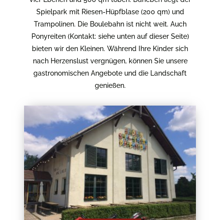
Spielpark mit Riesen-Hüpfblase (200 qm) und
Trampolinen. Die Boulebahn ist nicht weit. Auch
Ponyreiten (Kontakt: siehe unten auf dieser Seite)
bieten wir den Kleinen. Während Ihre Kinder sich
nach Herzenslust vergnügen, können Sie unsere
gastronomischen Angebote und die Landschaft
genießen.