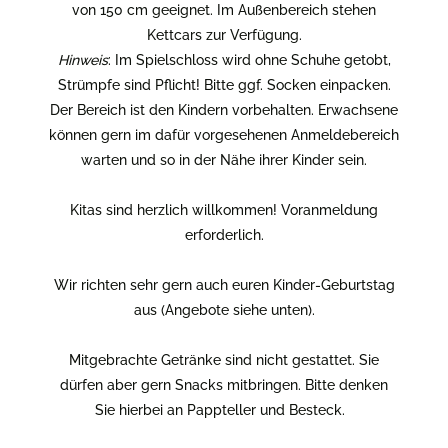
von 150 cm geeignet. Im Außenbereich stehen
Kettcars zur Verfügung.
Hinweis
: Im Spielschloss wird ohne Schuhe getobt,
Strümpfe sind Pflicht! Bitte ggf. Socken einpacken.
Der Bereich ist den Kindern vorbehalten. Erwachsene
können gern im dafür vorgesehenen Anmeldebereich
warten und so in der Nähe ihrer Kinder sein.
Kitas sind herzlich willkommen! Voranmeldung
erforderlich.
Wir richten sehr gern auch euren Kinder-Geburtstag
aus (Angebote siehe unten).
Mitgebrachte Getränke sind nicht gestattet. Sie
dürfen aber gern Snacks mitbringen. Bitte denken
Sie hierbei an Pappteller und Besteck.