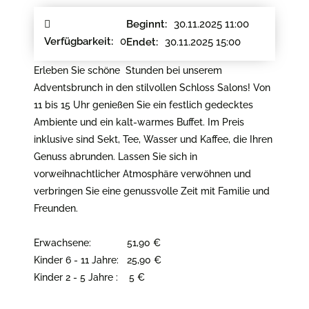
30.11.2025 11:00
Beginnt:
0
Verfügbarkeit:
30.11.2025 15:00
Endet:
Erleben Sie schöne Stunden bei unserem
Adventsbrunch in den stilvollen Schloss Salons! Von
11 bis 15 Uhr genießen Sie ein festlich gedecktes
Ambiente und ein kalt-warmes Buffet. Im Preis
inklusive sind Sekt, Tee, Wasser und Kaffee, die Ihren
Genuss abrunden. Lassen Sie sich in
vorweihnachtlicher Atmosphäre verwöhnen und
verbringen Sie eine genussvolle Zeit mit Familie und
Freunden.
Erwachsene: 51,90 €
Kinder 6 - 11 Jahre: 25,90 €
Kinder 2 - 5 Jahre : 5 €