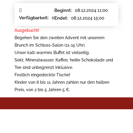
08.12.2024 11:00
Beginnt:
0
Verfügbarkeit:
08.12.2024 15:00
Endet:
Ausgebucht!
Begehen Sie den zweiten Advent mit unserem
Brunch im Schloss-Salon (11-15 Uhr).
Unser kalt-warmes Buffet ist vielseitig.
Sekt, Mineralwasser, Kaffee, heiße Schokolade und
Tee sind unbegrenzt inklusive.
Festlich eingedeckte Tische!
Kinder von 6 bis 11 Jahren zahlen nur den halben
Preis, von 2 bis 5 Jahren 5 €.