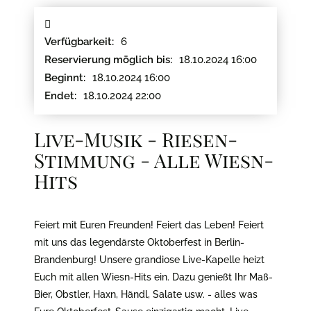
6
Verfügbarkeit:
18.10.2024 16:00
Reservierung möglich bis:
18.10.2024 16:00
Beginnt:
18.10.2024 22:00
Endet:
Live-Musik - Riesen-
Stimmung - Alle Wiesn-
Hits
Feiert mit Euren Freunden! Feiert das Leben! Feiert
mit uns das legendärste Oktoberfest in Berlin-
Brandenburg! Unsere grandiose Live-Kapelle heizt
Euch mit allen Wiesn-Hits ein. Dazu genießt Ihr Maß-
Bier, Obstler, Haxn, Händl, Salate usw. - alles was
Eure Oktoberfest-Sause einzigartig macht. Live-