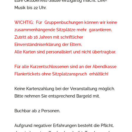
Musik bis 22 Uhr.
WICHTIG: Für
Gruppenbuchungen können wir keine
zusammenhängende Sitzplätze mehr garantieren.
Zutritt ab 16 Jahren mit schriftlicher
Einverständniserklärung der Eltern.
Alle Karten sind personalisiert und nicht übertragbar.
Für alle Kurzentschlossenen sind an der Abendkasse
Flaniertickets ohne Sitzplatzanspruch erhältlich!
Keine Kartenzahlung bei der Veranstaltung möglich.
Bitte nehmen Sie entsprechend Bargeld mit.
Buchbar ab 2 Personen.
Aufgrund negativer Erfahrungen besteht die Pflicht,