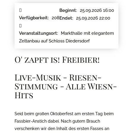
25.09.2026 16:00
Beginnt:
208
Verfügbarkeit:
25.09.2026 22:00
Endet:
Markthalle mit elegantem
Veranstaltungsort:
Zeltanbau auf Schloss Diedersdorf
O' zapft is! Freibier!
Live-Musik - Riesen-
Stimmung - Alle Wiesn-
Hits
Seid beim großen Oktoberfest am ersten Tag beim
Fassbier-Anstich dabei. Nach gutem Brauch
verschenken wir den Inhalt des ersten Fasses an