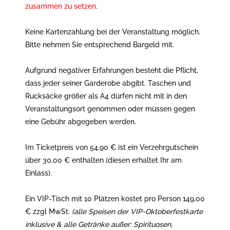
zusammen zu setzen
.
Keine Kartenzahlung bei der Veranstaltung möglich.
Bitte nehmen Sie entsprechend Bargeld mit.
Aufgrund negativer Erfahrungen besteht die Pflicht,
dass jeder seiner Garderobe abgibt. Taschen und
Rucksäcke größer als A4 dürfen nicht mit in den
Veranstaltungsort genommen oder müssen gegen
eine Gebühr abgegeben werden.
Im Ticketpreis von 54,90 € ist ein Verzehrgutschein
über 30,00 € enthalten (diesen erhaltet Ihr am
Einlass).
Ein VIP-Tisch mit 10 Plätzen kostet pro Person 149,00
€ zzgl MwSt.
(alle Speisen der VIP-Oktoberfestkarte
inklusive & alle Getränke außer:
Spirituosen,