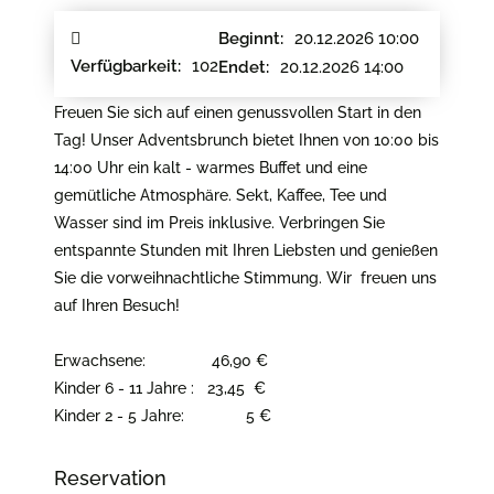
20.12.2026 10:00
Beginnt:
102
Verfügbarkeit:
20.12.2026 14:00
Endet:
Freuen Sie sich auf einen genussvollen Start in den
Tag! Unser Adventsbrunch bietet Ihnen von 10:00 bis
14:00 Uhr ein kalt - warmes Buffet und eine
gemütliche Atmosphäre. Sekt, Kaffee, Tee und
Wasser sind im Preis inklusive. Verbringen Sie
entspannte Stunden mit Ihren Liebsten und genießen
Sie die vorweihnachtliche Stimmung. Wir freuen uns
auf Ihren Besuch!
Erwachsene: 46,90 €
Kinder 6 - 11 Jahre : 23,45 €
Kinder 2 - 5 Jahre: 5 €
Reservation