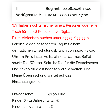
22.08.2026 13:00
Beginnt:
0
Verfügbarkeit:
22.08.2026 17:00
Endet:
Wir haben noch 2 Tische für je 4 Personen oder einen
Tisch für max.8 Personen verfügbar.
Bitte telefonisch buchen unter 03379 / 35 35 0.
Feiern Sie den besonderen Tag mit einem
gemütlichen Einschulungsbrunch von 13:00 - 17:00
Uhr. Im Preis inclusive ist ein kalt-warmes Buffet
sowie Tee, Wasser, Sekt, Kaffee für die Erwachsenen
und Kakao für die Kinder so viel Sie wollen. Eine
kleine Überraschung wartet auf das
Einschulungskind.
Erwachsene: 46,90 Euro
Kinder 6 - 11 Jahre : 23,45 €
Kinder 2 - 5 Jahre: 5 €