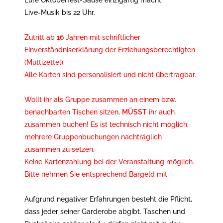
Live-Musik bis 22 Uhr.
Zutritt ab 16 Jahren mit schriftlicher
Einverständniserklärung der Erziehungsberechtigten
(Muttizettel).
Alle Karten sind personalisiert und nicht übertragbar.
Wollt ihr als Gruppe zusammen an einem bzw.
benachbarten Tischen sitzen,
MÜSST
ihr auch
zusammen buchen! Es ist technisch nicht möglich,
mehrere Gruppenbuchungen nachträglich
zusammen zu setzen.
Keine Kartenzahlung bei der Veranstaltung möglich.
Bitte nehmen Sie entsprechend Bargeld mit.
Aufgrund negativer Erfahrungen besteht die Pflicht,
dass jeder seiner Garderobe abgibt. Taschen und