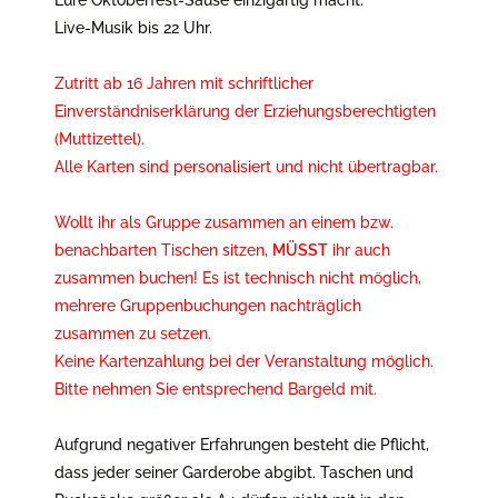
Live-Musik bis 22 Uhr.
Zutritt ab 16 Jahren mit schriftlicher
Einverständniserklärung der Erziehungsberechtigten
(Muttizettel).
Alle Karten sind personalisiert und nicht übertragbar.
Wollt ihr als Gruppe zusammen an einem bzw.
benachbarten Tischen sitzen,
MÜSST
ihr auch
zusammen buchen! Es ist technisch nicht möglich,
mehrere Gruppenbuchungen nachträglich
zusammen zu setzen.
Keine Kartenzahlung bei der Veranstaltung möglich.
Bitte nehmen Sie entsprechend Bargeld mit.
Aufgrund negativer Erfahrungen besteht die Pflicht,
dass jeder seiner Garderobe abgibt. Taschen und