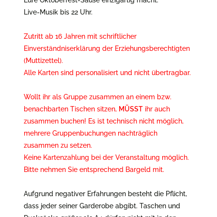
Live-Musik bis 22 Uhr.
Zutritt ab 16 Jahren mit schriftlicher
Einverständniserklärung der Erziehungsberechtigten
(Muttizettel).
Alle Karten sind personalisiert und nicht übertragbar.
Wollt ihr als Gruppe zusammen an einem bzw.
benachbarten Tischen sitzen,
MÜSST
ihr auch
zusammen buchen! Es ist technisch nicht möglich,
mehrere Gruppenbuchungen nachträglich
zusammen zu setzen.
Keine Kartenzahlung bei der Veranstaltung möglich.
Bitte nehmen Sie entsprechend Bargeld mit.
Aufgrund negativer Erfahrungen besteht die Pflicht,
dass jeder seiner Garderobe abgibt. Taschen und