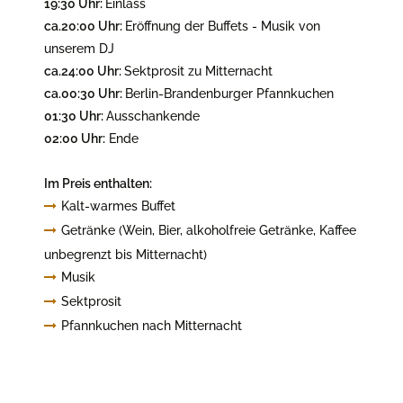
19:30 Uhr:
Einlass
ca.20:00 Uhr:
Eröffnung der Buffets - Musik von
unserem DJ
ca.24:00 Uhr:
Sektprosit zu Mitternacht
ca.00:30 Uhr:
Berlin-Brandenburger Pfannkuchen
01:30 Uhr:
Ausschankende
02:00 Uhr:
Ende
Im Preis enthalten:
Kalt-warmes Buffet
Getränke (Wein, Bier, alkoholfreie Getränke, Kaffee
unbegrenzt bis Mitternacht)
Musik
Sektprosit
Pfannkuchen nach Mitternacht