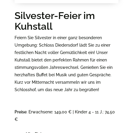
Silvester-Feier im
Kuhstall
Feiern Sie Silvester in einer ganz besonderen
Umgebung: Schloss Diedersdorf lädt Sie zu einer
festlichen Nacht voller Gemütlichkeit ein! Unser
Kuhstall bietet den perfekten Rahmen für einen
stimmungsvollen Jahreswechsel. Genießen Sie ein
herzhaftes Buffet bei Musik und guten Gespräche.
Kurz vor Mitternacht versammeln wir uns im
Schlosshof, um das neue Jahr zu begrüßen!
Preise
: Erwachsene: 149,00 € | Kinder 4 - 11 J.: 74,50
€