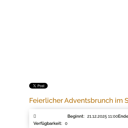
Feierlicher Adventsbrunch im 
21.12.2025 11:00
Beginnt:
Ende
0
Verfügbarkeit: