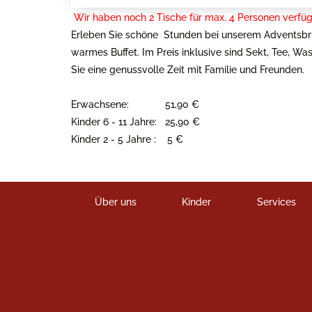
Wir haben noch 2 Tische für max. 4 Personen verfügb
Erleben Sie schöne Stunden bei unserem Adventsbrunc
warmes Buffet. Im Preis inklusive sind Sekt, Tee, W
Sie eine genussvolle Zeit mit Familie und Freunden.
Erwachsene: 51,90 €
Kinder 6 - 11 Jahre: 25,90 €
Kinder 2 - 5 Jahre : 5 €
Über uns
Kinder
Services