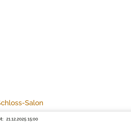
Schloss-Salon
21.12.2025 15:00
t: