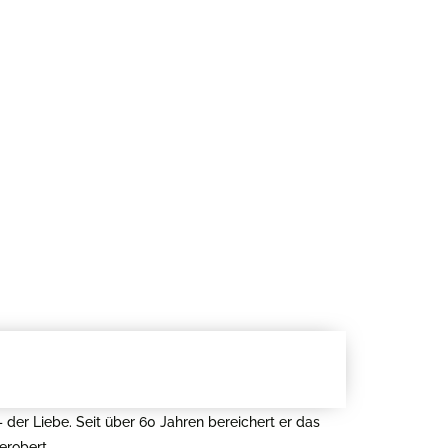
– der Liebe. Seit über 60 Jahren bereichert er das
erobert.