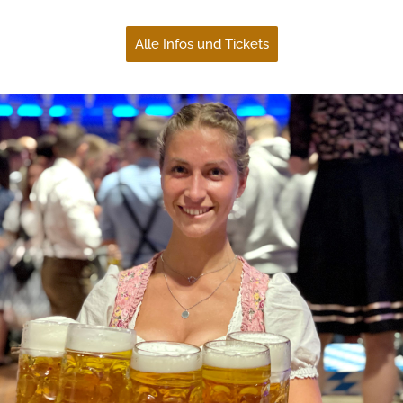
Alle Infos und Tickets