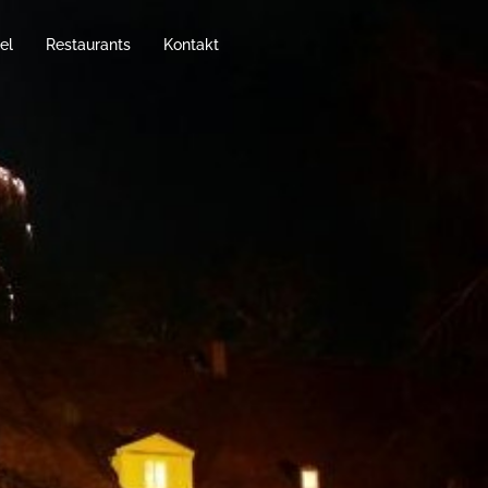
el
Restaurants
Kontakt