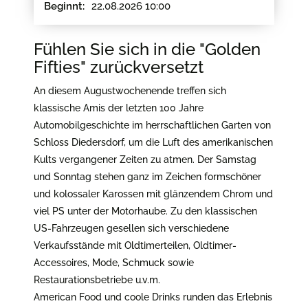
22.08.2026 10:00
Beginnt:
Fühlen Sie sich in die "Golden
Fifties" zurückversetzt
An diesem Augustwochenende treffen sich
klassische Amis der letzten 100 Jahre
Automobilgeschichte im herrschaftlichen Garten von
Schloss Diedersdorf, um die Luft des amerikanischen
Kults vergangener Zeiten zu atmen. Der Samstag
und Sonntag stehen ganz im Zeichen formschöner
und kolossaler Karossen mit glänzendem Chrom und
viel PS unter der Motorhaube. Zu den klassischen
US-Fahrzeugen gesellen sich verschiedene
Verkaufsstände mit Oldtimerteilen, Oldtimer-
Accessoires, Mode, Schmuck sowie
Restaurationsbetriebe u.v.m.
American Food und coole Drinks runden das Erlebnis