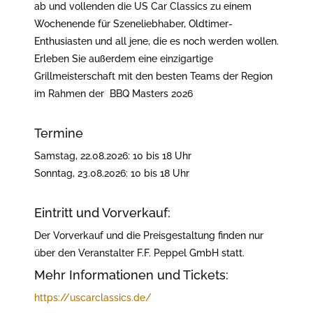
ab und vollenden die US Car Classics zu einem
Wochenende für Szeneliebhaber, Oldtimer-
Enthusiasten und all jene, die es noch werden wollen.
Erleben Sie außerdem eine einzigartige
Grillmeisterschaft mit den besten Teams der Region
im Rahmen der BBQ Masters 2026
Termine
Samstag, 22.08.2026: 10 bis 18 Uhr
Sonntag, 23.08.2026: 10 bis 18 Uhr
Eintritt und Vorverkauf:
Der Vorverkauf und die Preisgestaltung finden nur
über den Veranstalter F.F. Peppel GmbH statt.
Mehr Informationen und Tickets:
https://uscarclassics.de/