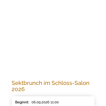
Jetzt buchen
SEKTBRUNCH IM SCHLOSS-SALON 2026
Sektbrunch im Schloss-Salon
2026
06.09.2026 11:00
Beginnt: