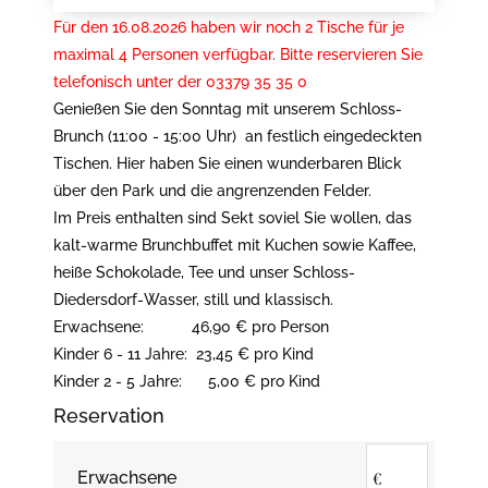
Für den 16.08.2026 haben wir noch 2 Tische für je
maximal 4 Personen verfügbar. Bitte reservieren Sie
telefonisch unter der 03379 35 35 0
Genießen Sie den Sonntag mit unserem Schloss-
Brunch (11:00 - 15:00 Uhr) an festlich eingedeckten
Tischen. Hier haben Sie einen wunderbaren Blick
über den Park und die angrenzenden Felder.
Im Preis enthalten sind Sekt soviel Sie wollen, das
kalt-warme Brunchbuffet mit Kuchen sowie Kaffee,
heiße Schokolade, Tee und unser Schloss-
Diedersdorf-Wasser, still und klassisch.
Erwachsene: 46,90 € pro Person
Kinder 6 - 11 Jahre: 23,45 € pro Kind
Kinder 2 - 5 Jahre: 5,00 € pro Kind
Reservation
Erwachsene
€